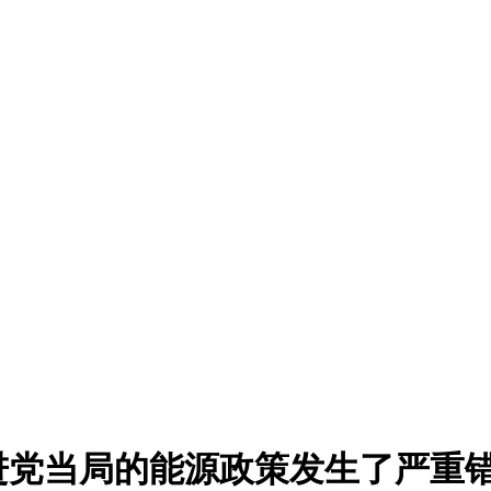
进党当局的能源政策发生了严重