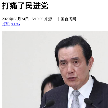
打痛了民进党
2020年08月24日 15:10:00
来源： 中国台湾网
打印
A+
A-