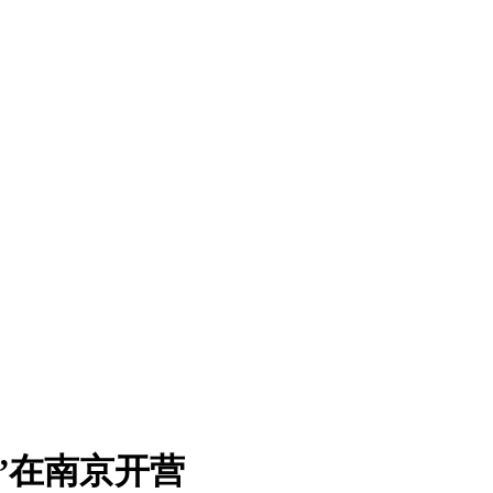
营”在南京开营