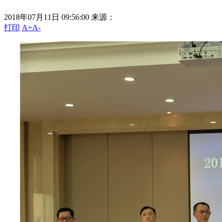
2018年07月11日 09:56:00
来源：
打印
A+
A-