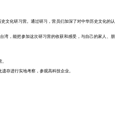
历史文化研习营。通过研习，营员们加深了对中华历史文化的认
台湾，能把参加这次研习营的收获和感受，与自己的家人、朋
营。
化遗存进行实地考察，参观高科技企业。