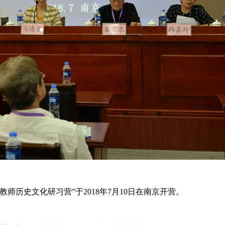
历史文化研习营”于2018年7月10日在南京开营。