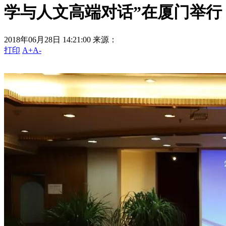
学与人文高端对话”在厦门举行
2018年06月28日 14:21:00
来源：
打印
A+
A-