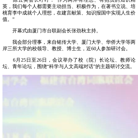
英，我们每个人都需要主动担当、积极作为，在著书立说、培
桃育李中成就个人理想，在建言献策、知识报国中实现人生价
值。”
开幕式由厦门市台联副会长张劲秋主持。
我会部分理事，来自铭传大学、厦门大学、华侨大学等两
岸三所大学的校领导、教授、博士生，近60人参加研讨会。
6月25日至26日，会议举办了校（院）长论坛、教师论
坛、青年论坛，围绕“科学与人文高端对话”的主题研讨交流。