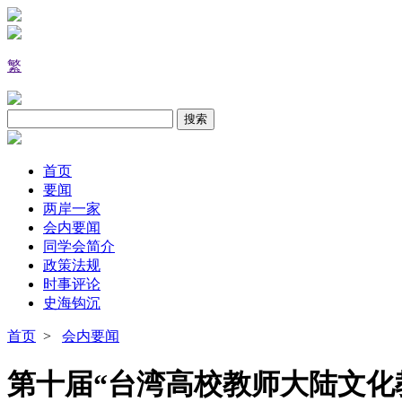
繁
首页
要闻
两岸一家
会内要闻
同学会简介
政策法规
时事评论
史海钩沉
首页
>
会内要闻
第十届“台湾高校教师大陆文化