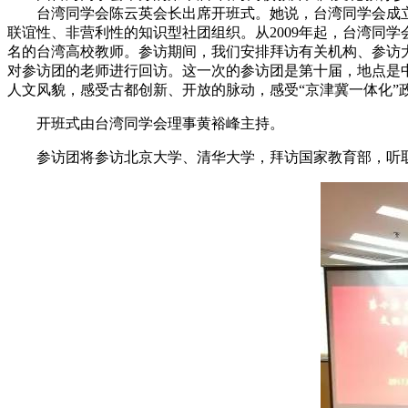
台湾同学会陈云英会长出席开班式。她说，台湾同学会成
联谊性、非营利性的知识型社团组织。从
2009
年起，台湾同学
名的台湾高校教师。参访期间，我们安排拜访有关机构、参访
对参访团的老师进行回访。这一次的参访团是第十届，地点是
人文风貌，感受古都创新、开放的脉动，感受“京津冀一体化”
开班式由台湾同学会理事黄裕峰主持。
参访团将参访北京大学、清华大学，拜访国家教育部，听取