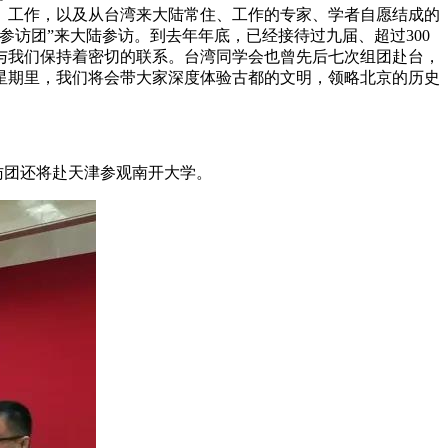
、工作，以及从台湾来大陆常住、工作的专家、学者自愿结成的
参访团”来大陆参访。到去年年底，已经接待过九届、超过
300
与我们保持着密切的联系。台湾同学会也曾先后七次组团赴台，
星期里，我们将会带大家深度体验古都的文明，领略北京的历史
访团还将赴天津参观南开大学。